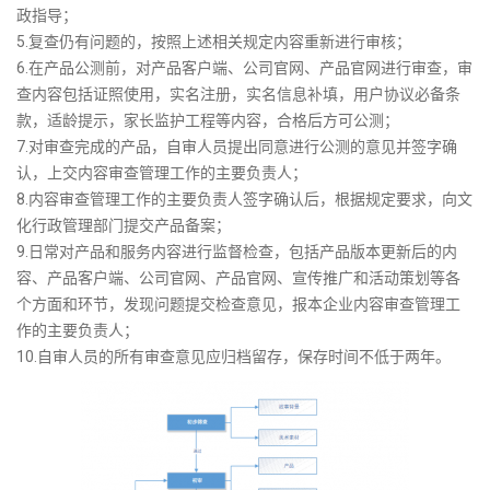
政指导；
5.复查仍有问题的，按照上述相关规定内容重新进行审核；
6.在产品公测前，对产品客户端、公司官网、产品官网进行审查，审
查内容包括证照使用，实名注册，实名信息补填，用户协议必备条
款，适龄提示，家长监护工程等内容，合格后方可公测；
7.对审查完成的产品，自审人员提出同意进行公测的意见并签字确
认，上交内容审查管理工作的主要负责人；
8.内容审查管理工作的主要负责人签字确认后，根据规定要求，向文
化行政管理部门提交产品备案；
9.日常对产品和服务内容进行监督检查，包括产品版本更新后的内
容、产品客户端、公司官网、产品官网、宣传推广和活动策划等各
个方面和环节，发现问题提交检查意见，报本企业内容审查管理工
作的主要负责人；
10.自审人员的所有审查意见应归档留存，保存时间不低于两年。