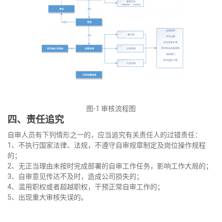
图-1 审核流程图
四、责任追究
自审人员有下列情形之一的，应当追究有关责任人的过错责任：
1、不执行国家法律、法规，不遵守自审规章制定及岗位操作规程
的；
2、无正当理由未按时完成部署的自审工作任务，影响工作大局的；
3、自审意见传达不及时，造成公司损失的；
4、滥用职权或者超越职权，干预正常自审工作的；
5、出现重大审核失误的。