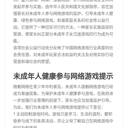
发起并参与实施，由中华人民共和国文化部指导，旨在加
强家长对未成年人参与网络游戏的监护，引导未成年人健
康、绿色参与网络游戏，和谐家庭关系的社会性公益行
动。它提供了一种切实可行的方法，一种家长实施监控的
管道，使家长纠正部分未成年子女沉迷游戏的行为成为可
能。
该项社会公益行动充分反映了中国网络游戏行业高度的社
会责任感，对未成年玩家合法权益的关注及对用实际行动
营造和谐社会的愿望。
未成年人健康参与网络游戏提示
随着网络在青少年中的普及，未成年人接触网络游戏已经
成为普遍现象。为保护未成年人健康参与游戏，在政府进
一步加强行业管理的前提下，家长也应当加强监护引导。
为此，我们为未成年人参与网络游戏提供以下意见：
1.主动控制游戏时间。游戏只是学习、生活的调剂，要积
极参与线下的各类活动，并让父母了解自己在网络游戏中
的行为和体验。